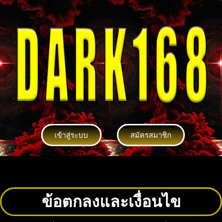
เข้าสู่ระบบ
สมัครสมาชิก
ข้อตกลงและเงื่อนไข