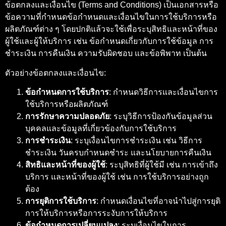
ข้อตกลงและเงื่อนไข (Terms and Conditions) เป็นเอกสารหรือ
ข้อความที่กำหนดข้อกำหนดและเงื่อนไขในการใช้บริการหรือ
ผลิตภัณฑ์ต่าง ๆ โดยปกติแล้วจะใช้เพื่อระบุสิทธิและหน้าที่ของ
ผู้ใช้และผู้ให้บริการ เช่น ข้อกำหนดเกี่ยวกับการใช้ข้อมูล การ
ชำระเงิน การคืนเงิน ความรับผิดชอบ และข้อพิพาท เป็นต้น
ตัวอย่างข้อตกลงและเงื่อนไข:
ข้อกำหนดการใช้บริการ
: กำหนดวิธีการและเงื่อนไขการ
ใช้บริการหรือผลิตภัณฑ์
การรักษาความปลอดภัย
: ระบุวิธีการป้องกันข้อมูลส่วน
บุคคลและข้อมูลที่เกี่ยวข้องกับการใช้บริการ
การชำระเงิน
: ระบุเงื่อนไขการชำระเงิน เช่น วิธีการ
ชำระเงิน วันครบกำหนดชำระ และนโยบายการคืนเงิน
สิทธิและหน้าที่ของผู้ใช้
: ระบุสิทธิที่ผู้ใช้มี เช่น การเข้าถึง
บริการ และหน้าที่ของผู้ใช้ เช่น การใช้บริการอย่างถูก
ต้อง
การยุติการใช้บริการ
: กำหนดเงื่อนไขที่อาจนำไปสู่การยุติ
การให้บริการหรือการระงับการให้บริการ
ข้อกำหนดการเปลี่ยนแปลง
: ระบุเงื่อนไขในการ