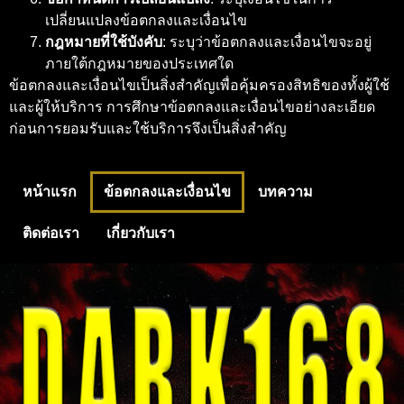
เปลี่ยนแปลงข้อตกลงและเงื่อนไข
กฎหมายที่ใช้บังคับ
: ระบุว่าข้อตกลงและเงื่อนไขจะอยู่
ภายใต้กฎหมายของประเทศใด
ข้อตกลงและเงื่อนไขเป็นสิ่งสำคัญเพื่อคุ้มครองสิทธิของทั้งผู้ใช้
และผู้ให้บริการ การศึกษาข้อตกลงและเงื่อนไขอย่างละเอียด
ก่อนการยอมรับและใช้บริการจึงเป็นสิ่งสำคัญ
หน้าแรก
ข้อตกลงและเงื่อนไข
บทความ
ติดต่อเรา
เกี่ยวกับเรา